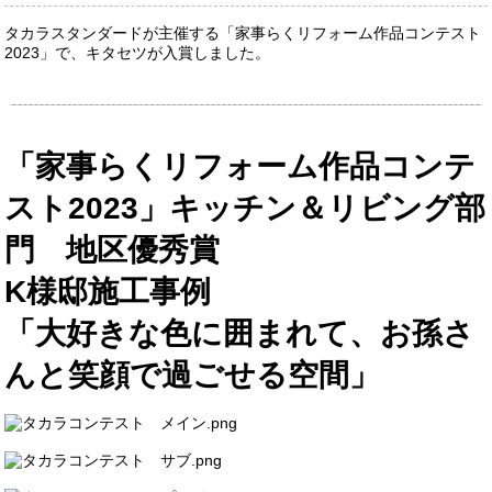
タカラスタンダードが主催する「家事らくリフォーム作品コンテスト
2023
」で、キタセツが入賞しました。
「家事らくリフォーム作品コンテ
スト2023」キッチン＆リビング部
門 地区優秀賞
K様邸施工事例
「大好きな色に囲まれて、お孫さ
んと笑顔で過ごせる空間」