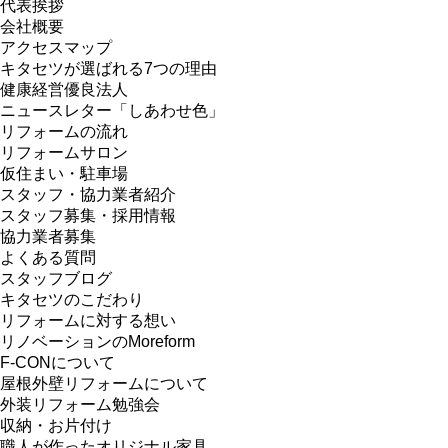
代表挨拶
会社概要
アクセスマップ
キタセツが選ばれる7つの理由
健康経営優良法人
ニュースレター「しあわせ色」
リフォームの流れ
リフォームサロン
仮住まい・駐車場
スタッフ・協力業者紹介
スタッフ募集・採用情報
協力業者募集
よくある質問
スタッフブログ
キタセツのこだわり
リフォームに対する想い
リノベーションのMoreform
F-CONについて
屋根外壁リフォームについて
外装リフォーム勉強会
収納・お片付け
職人が作ったオリジナル家具