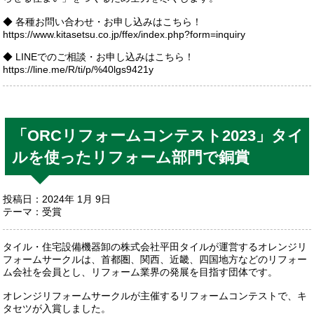
◆ 各種お問い合わせ・お申し込みはこちら！
https://www.kitasetsu.co.jp/ffex/index.php?form=inquiry
◆ LINEでのご相談・お申し込みはこちら！
https://line.me/R/ti/p/%40lgs9421y
「ORCリフォームコンテスト2023」タイ
ルを使ったリフォーム部門で銅賞
投稿日：2024年 1月 9日
テーマ：
受賞
タイル・住宅設備機器卸の株式会社平田タイルが運営するオレンジリ
フォームサークルは、首都圏、関西、近畿、四国地方などのリフォー
ム会社を会員とし、リフォーム業界の発展を目指す団体です。
オレンジリフォームサークルが主催するリフォームコンテストで、キ
タセツが入賞しました。