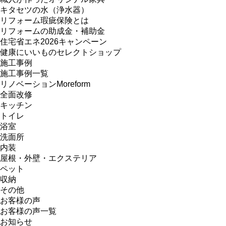
キタセツの水（浄水器）
リフォーム瑕疵保険とは
リフォームの助成金・補助金
住宅省エネ2026キャンペーン
健康にいいものセレクトショップ
施工事例
施工事例一覧
リノベーションMoreform
全面改修
キッチン
トイレ
浴室
洗面所
内装
屋根・外壁・エクステリア
ペット
収納
その他
お客様の声
お客様の声一覧
お知らせ