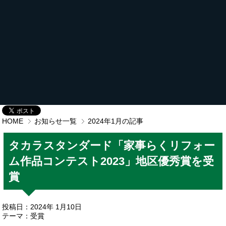
HOME
お知らせ一覧
2024年1月の記事
タカラスタンダード「家事らくリフォー
ム作品コンテスト2023」地区優秀賞を受
賞
投稿日：2024年 1月10日
テーマ：
受賞