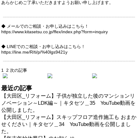
あらかじめご了承いただきますようお願い申し上げます。
◆ メールでのご相談・お申し込みはこちら！
https://www.kitasetsu.co.jp/ffex/index.php?form=inquiry
◆ LINEでのご相談・お申し込みはこちら！
https://line.me/R/ti/p/%40lgs9421y
1
2
次の記事
最近の記事
【大田区_リフォーム】子供が独立した後のマンションリ
ノベーション～LDK編～｜キタセツ＿35 YouTube動画を
公開しました。
【大田区_リフォーム】スキップフロア造作施工も おまか
せください｜キタセツ＿34 YouTube動画を公開しまし
た。