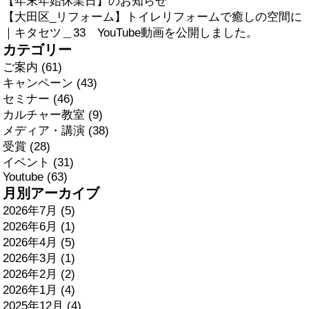
【年末年始休業日】のお知らせ
【大田区_リフォーム】トイレリフォームで癒しの空間に
｜キタセツ＿33 YouTube動画を公開しました。
カテゴリー
ご案内 (61)
キャンペーン (43)
セミナー (46)
カルチャー教室 (9)
メディア・講演 (38)
受賞 (28)
イベント (31)
Youtube (63)
月別アーカイブ
2026年7月 (5)
2026年6月 (1)
2026年4月 (5)
2026年3月 (1)
2026年2月 (2)
2026年1月 (4)
2025年12月 (4)