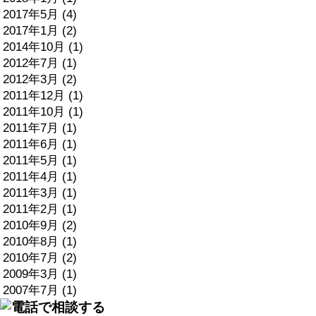
2017年5月 (4)
2017年1月 (2)
2014年10月 (1)
2012年7月 (1)
2012年3月 (2)
2011年12月 (1)
2011年10月 (1)
2011年7月 (1)
2011年6月 (1)
2011年5月 (1)
2011年4月 (1)
2011年3月 (1)
2011年2月 (1)
2010年9月 (2)
2010年8月 (1)
2010年7月 (2)
2009年3月 (1)
2007年7月 (1)