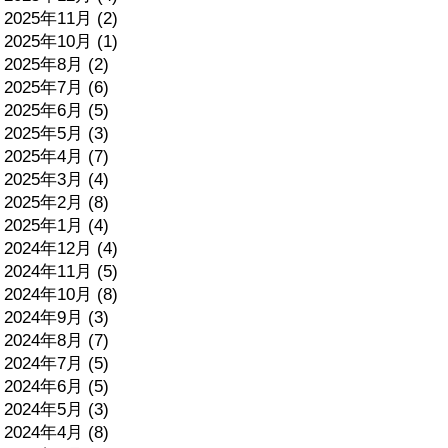
2025年11月 (2)
2025年10月 (1)
2025年8月 (2)
2025年7月 (6)
2025年6月 (5)
2025年5月 (3)
2025年4月 (7)
2025年3月 (4)
2025年2月 (8)
2025年1月 (4)
2024年12月 (4)
2024年11月 (5)
2024年10月 (8)
2024年9月 (3)
2024年8月 (7)
2024年7月 (5)
2024年6月 (5)
2024年5月 (3)
2024年4月 (8)