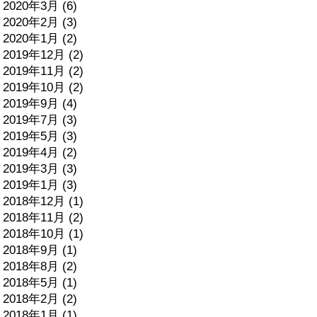
2020年3月 (6)
2020年2月 (3)
2020年1月 (2)
2019年12月 (2)
2019年11月 (2)
2019年10月 (2)
2019年9月 (4)
2019年7月 (3)
2019年5月 (3)
2019年4月 (2)
2019年3月 (3)
2019年1月 (3)
2018年12月 (1)
2018年11月 (2)
2018年10月 (1)
2018年9月 (1)
2018年8月 (2)
2018年5月 (1)
2018年2月 (2)
2018年1月 (1)