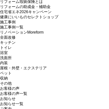
リフォーム瑕疵保険とは
リフォームの助成金・補助金
住宅省エネ2026キャンペーン
健康にいいものセレクトショップ
施工事例
施工事例一覧
リノベーションMoreform
全面改修
キッチン
トイレ
浴室
洗面所
内装
屋根・外壁・エクステリア
ペット
収納
その他
お客様の声
お客様の声一覧
お知らせ
お知らせ一覧
ご案内