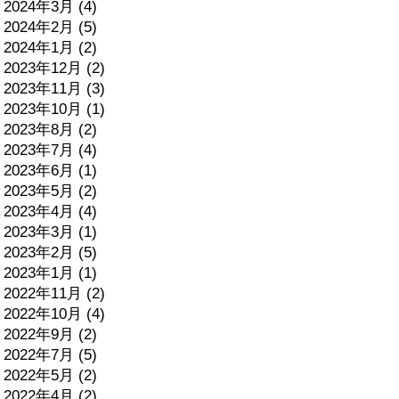
2024年3月 (4)
2024年2月 (5)
2024年1月 (2)
2023年12月 (2)
2023年11月 (3)
2023年10月 (1)
2023年8月 (2)
2023年7月 (4)
2023年6月 (1)
2023年5月 (2)
2023年4月 (4)
2023年3月 (1)
2023年2月 (5)
2023年1月 (1)
2022年11月 (2)
2022年10月 (4)
2022年9月 (2)
2022年7月 (5)
2022年5月 (2)
2022年4月 (2)