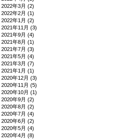
2022年3月 (2)
2022年2月 (1)
2022年1月 (2)
2021年11月 (3)
2021年9月 (4)
2021年8月 (1)
2021年7月 (3)
2021年5月 (4)
2021年3月 (7)
2021年1月 (1)
2020年12月 (3)
2020年11月 (5)
2020年10月 (1)
2020年9月 (2)
2020年8月 (2)
2020年7月 (4)
2020年6月 (2)
2020年5月 (4)
2020年4月 (8)