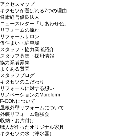
アクセスマップ
キタセツが選ばれる7つの理由
健康経営優良法人
ニュースレター「しあわせ色」
リフォームの流れ
リフォームサロン
仮住まい・駐車場
スタッフ・協力業者紹介
スタッフ募集・採用情報
協力業者募集
よくある質問
スタッフブログ
キタセツのこだわり
リフォームに対する想い
リノベーションのMoreform
F-CONについて
屋根外壁リフォームについて
外装リフォーム勉強会
収納・お片付け
職人が作ったオリジナル家具
キタセツの水（浄水器）