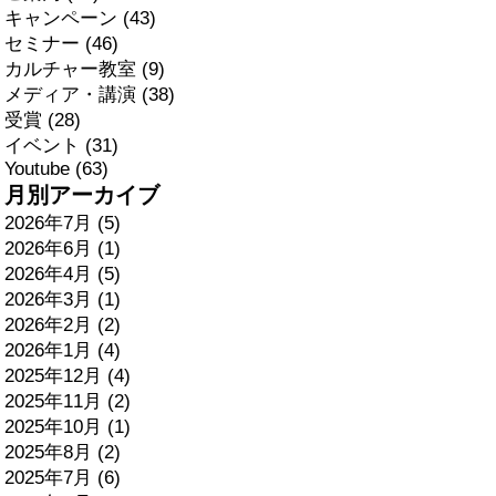
キャンペーン (43)
セミナー (46)
カルチャー教室 (9)
メディア・講演 (38)
受賞 (28)
イベント (31)
Youtube (63)
月別アーカイブ
2026年7月 (5)
2026年6月 (1)
2026年4月 (5)
2026年3月 (1)
2026年2月 (2)
2026年1月 (4)
2025年12月 (4)
2025年11月 (2)
2025年10月 (1)
2025年8月 (2)
2025年7月 (6)