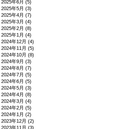
2025年6月 (5)
2025年5月 (3)
2025年4月 (7)
2025年3月 (4)
2025年2月 (8)
2025年1月 (4)
2024年12月 (4)
2024年11月 (5)
2024年10月 (8)
2024年9月 (3)
2024年8月 (7)
2024年7月 (5)
2024年6月 (5)
2024年5月 (3)
2024年4月 (8)
2024年3月 (4)
2024年2月 (5)
2024年1月 (2)
2023年12月 (2)
2023年11月 (3)