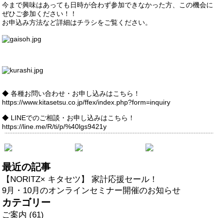
今まで興味はあっても日時が合わず参加できなかった方、この機会に
ぜひご参加ください！！
お申込み方法など詳細はチラシをご覧ください。
◆ 各種お問い合わせ・お申し込みはこちら！
https://www.kitasetsu.co.jp/ffex/index.php?form=inquiry
◆ LINEでのご相談・お申し込みはこちら！
https://line.me/R/ti/p/%40lgs9421y
最近の記事
【NORITZ× キタセツ】 家計応援セール！
9月・10月のオンラインセミナー開催のお知らせ
カテゴリー
ご案内 (61)