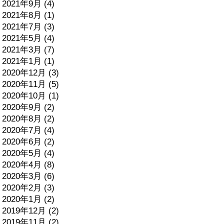
2021年9月 (4)
2021年8月 (1)
2021年7月 (3)
2021年5月 (4)
2021年3月 (7)
2021年1月 (1)
2020年12月 (3)
2020年11月 (5)
2020年10月 (1)
2020年9月 (2)
2020年8月 (2)
2020年7月 (4)
2020年6月 (2)
2020年5月 (4)
2020年4月 (8)
2020年3月 (6)
2020年2月 (3)
2020年1月 (2)
2019年12月 (2)
2019年11月 (2)