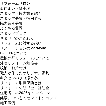
リフォームサロン
仮住まい・駐車場
スタッフ・協力業者紹介
スタッフ募集・採用情報
協力業者募集
よくある質問
スタッフブログ
キタセツのこだわり
リフォームに対する想い
リノベーションのMoreform
F-CONについて
屋根外壁リフォームについて
外装リフォーム勉強会
収納・お片付け
職人が作ったオリジナル家具
キタセツの水（浄水器）
リフォーム瑕疵保険とは
リフォームの助成金・補助金
住宅省エネ2026キャンペーン
健康にいいものセレクトショップ
施工事例