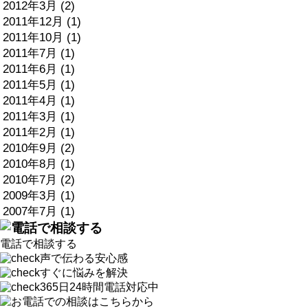
2012年3月 (2)
2011年12月 (1)
2011年10月 (1)
2011年7月 (1)
2011年6月 (1)
2011年5月 (1)
2011年4月 (1)
2011年3月 (1)
2011年2月 (1)
2010年9月 (2)
2010年8月 (1)
2010年7月 (2)
2009年3月 (1)
2007年7月 (1)
電話で相談する
声で伝わる安心感
すぐに悩みを解決
365日24時間電話対応中