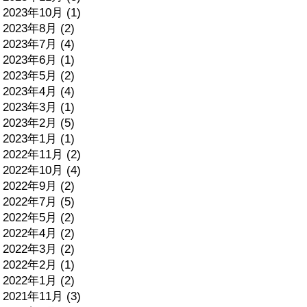
2023年10月 (1)
2023年8月 (2)
2023年7月 (4)
2023年6月 (1)
2023年5月 (2)
2023年4月 (4)
2023年3月 (1)
2023年2月 (5)
2023年1月 (1)
2022年11月 (2)
2022年10月 (4)
2022年9月 (2)
2022年7月 (5)
2022年5月 (2)
2022年4月 (2)
2022年3月 (2)
2022年2月 (1)
2022年1月 (2)
2021年11月 (3)