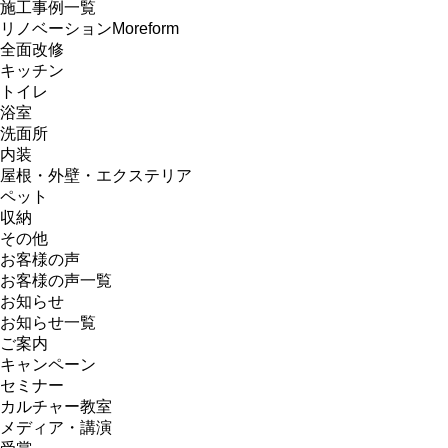
施工事例一覧
リノベーションMoreform
全面改修
キッチン
トイレ
浴室
洗面所
内装
屋根・外壁・エクステリア
ペット
収納
その他
お客様の声
お客様の声一覧
お知らせ
お知らせ一覧
ご案内
キャンペーン
セミナー
カルチャー教室
メディア・講演