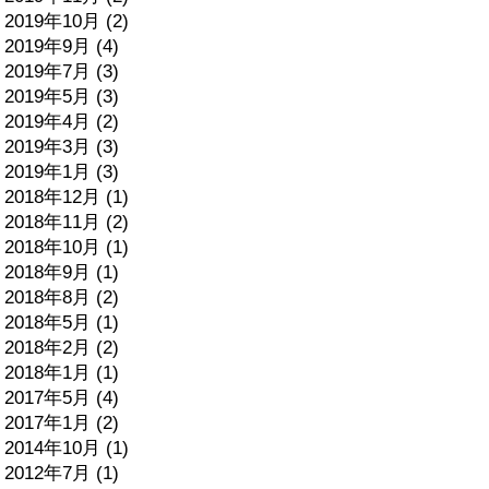
2019年10月 (2)
2019年9月 (4)
2019年7月 (3)
2019年5月 (3)
2019年4月 (2)
2019年3月 (3)
2019年1月 (3)
2018年12月 (1)
2018年11月 (2)
2018年10月 (1)
2018年9月 (1)
2018年8月 (2)
2018年5月 (1)
2018年2月 (2)
2018年1月 (1)
2017年5月 (4)
2017年1月 (2)
2014年10月 (1)
2012年7月 (1)