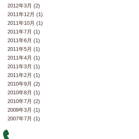
2012年3月 (2)
2011年12月 (1)
2011年10月 (1)
2011年7月 (1)
2011年6月 (1)
2011年5月 (1)
2011年4月 (1)
2011年3月 (1)
2011年2月 (1)
2010年9月 (2)
2010年8月 (1)
2010年7月 (2)
2009年3月 (1)
2007年7月 (1)