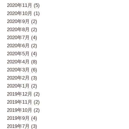
2020年11月 (5)
2020年10月 (1)
2020年9月 (2)
2020年8月 (2)
2020年7月 (4)
2020年6月 (2)
2020年5月 (4)
2020年4月 (8)
2020年3月 (6)
2020年2月 (3)
2020年1月 (2)
2019年12月 (2)
2019年11月 (2)
2019年10月 (2)
2019年9月 (4)
2019年7月 (3)