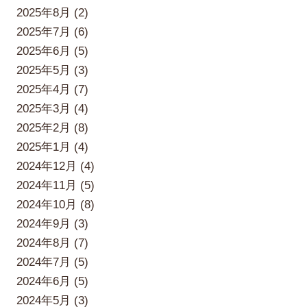
2025年8月 (2)
2025年7月 (6)
2025年6月 (5)
2025年5月 (3)
2025年4月 (7)
2025年3月 (4)
2025年2月 (8)
2025年1月 (4)
2024年12月 (4)
2024年11月 (5)
2024年10月 (8)
2024年9月 (3)
2024年8月 (7)
2024年7月 (5)
2024年6月 (5)
2024年5月 (3)