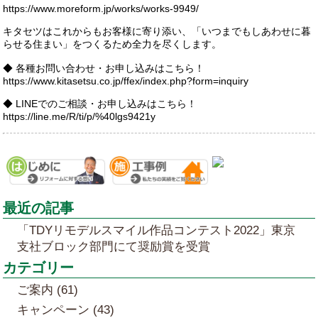
https://www.moreform.jp/works/works-9949/
キタセツはこれからもお客様に寄り添い、「いつまでもしあわせに暮
らせる住まい」をつくるため全力を尽くします。
◆ 各種お問い合わせ・お申し込みはこちら！
https://www.kitasetsu.co.jp/ffex/index.php?form=inquiry
◆ LINEでのご相談・お申し込みはこちら！
https://line.me/R/ti/p/%40lgs9421y
最近の記事
「TDYリモデルスマイル作品コンテスト2022」東京
支社ブロック部門にて奨励賞を受賞
カテゴリー
ご案内 (61)
キャンペーン (43)