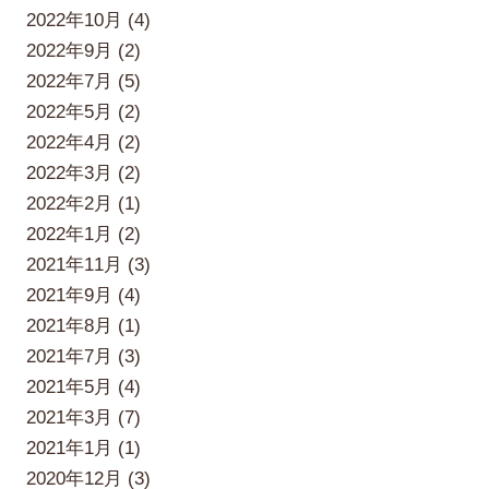
2022年10月 (4)
2022年9月 (2)
2022年7月 (5)
2022年5月 (2)
2022年4月 (2)
2022年3月 (2)
2022年2月 (1)
2022年1月 (2)
2021年11月 (3)
2021年9月 (4)
2021年8月 (1)
2021年7月 (3)
2021年5月 (4)
2021年3月 (7)
2021年1月 (1)
2020年12月 (3)