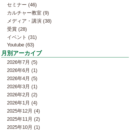
セミナー (46)
カルチャー教室 (9)
メディア・講演 (38)
受賞 (28)
イベント (31)
Youtube (63)
月別アーカイブ
2026年7月 (5)
2026年6月 (1)
2026年4月 (5)
2026年3月 (1)
2026年2月 (2)
2026年1月 (4)
2025年12月 (4)
2025年11月 (2)
2025年10月 (1)