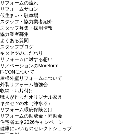
リフォームの流れ
リフォームサロン
仮住まい・駐車場
スタッフ・協力業者紹介
スタッフ募集・採用情報
協力業者募集
よくある質問
スタッフブログ
キタセツのこだわり
リフォームに対する想い
リノベーションのMoreform
F-CONについて
屋根外壁リフォームについて
外装リフォーム勉強会
収納・お片付け
職人が作ったオリジナル家具
キタセツの水（浄水器）
リフォーム瑕疵保険とは
リフォームの助成金・補助金
住宅省エネ2026キャンペーン
健康にいいものセレクトショップ