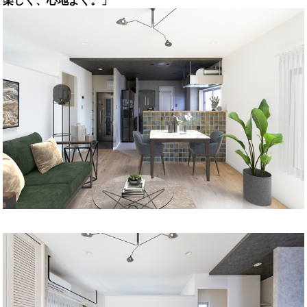
楽しく、心地よく。」