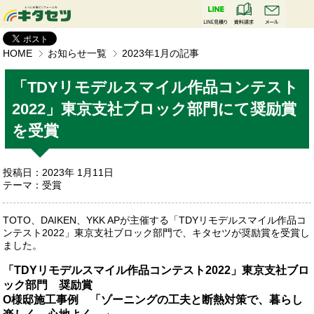
HOME
お知らせ一覧
2023年1月の記事
「TDYリモデルスマイル作品コンテスト
2022」東京支社ブロック部門にて奨励賞
を受賞
投稿日：2023年 1月11日
テーマ：
受賞
TOTO、DAIKEN、YKK APが主催する「TDYリモデルスマイル作品コ
ンテスト2022」東京支社ブロック部門で、キタセツが奨励賞を受賞し
ました。
「TDYリモデルスマイル作品コンテスト2022」東京支社ブロ
ック部門 奨励賞
О様邸施工事例 「ゾーニングの工夫と断熱対策で、暮らし