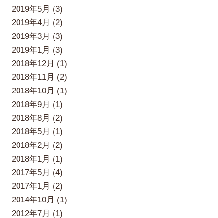
2019年5月 (3)
2019年4月 (2)
2019年3月 (3)
2019年1月 (3)
2018年12月 (1)
2018年11月 (2)
2018年10月 (1)
2018年9月 (1)
2018年8月 (2)
2018年5月 (1)
2018年2月 (2)
2018年1月 (1)
2017年5月 (4)
2017年1月 (2)
2014年10月 (1)
2012年7月 (1)