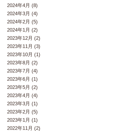
2024年4月 (8)
2024年3月 (4)
2024年2月 (5)
2024年1月 (2)
2023年12月 (2)
2023年11月 (3)
2023年10月 (1)
2023年8月 (2)
2023年7月 (4)
2023年6月 (1)
2023年5月 (2)
2023年4月 (4)
2023年3月 (1)
2023年2月 (5)
2023年1月 (1)
2022年11月 (2)