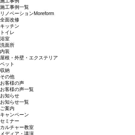
施工事例
施工事例一覧
リノベーションMoreform
全面改修
キッチン
トイレ
浴室
洗面所
内装
屋根・外壁・エクステリア
ペット
収納
その他
お客様の声
お客様の声一覧
お知らせ
お知らせ一覧
ご案内
キャンペーン
セミナー
カルチャー教室
メディア・講演