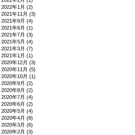
2022年2月 (1)
2022年1月 (2)
2021年11月 (3)
2021年9月 (4)
2021年8月 (1)
2021年7月 (3)
2021年5月 (4)
2021年3月 (7)
2021年1月 (1)
2020年12月 (3)
2020年11月 (5)
2020年10月 (1)
2020年9月 (2)
2020年8月 (2)
2020年7月 (4)
2020年6月 (2)
2020年5月 (4)
2020年4月 (8)
2020年3月 (6)
2020年2月 (3)