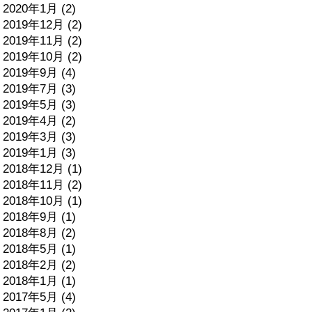
2020年1月 (2)
2019年12月 (2)
2019年11月 (2)
2019年10月 (2)
2019年9月 (4)
2019年7月 (3)
2019年5月 (3)
2019年4月 (2)
2019年3月 (3)
2019年1月 (3)
2018年12月 (1)
2018年11月 (2)
2018年10月 (1)
2018年9月 (1)
2018年8月 (2)
2018年5月 (1)
2018年2月 (2)
2018年1月 (1)
2017年5月 (4)