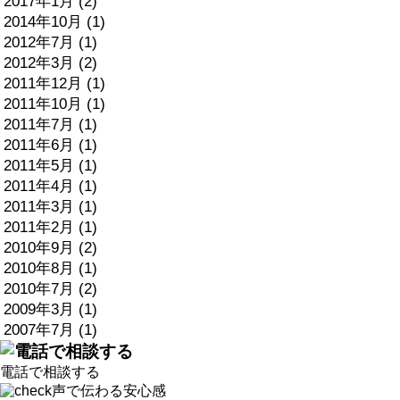
2017年1月 (2)
2014年10月 (1)
2012年7月 (1)
2012年3月 (2)
2011年12月 (1)
2011年10月 (1)
2011年7月 (1)
2011年6月 (1)
2011年5月 (1)
2011年4月 (1)
2011年3月 (1)
2011年2月 (1)
2010年9月 (2)
2010年8月 (1)
2010年7月 (2)
2009年3月 (1)
2007年7月 (1)
電話で相談する
声で伝わる安心感