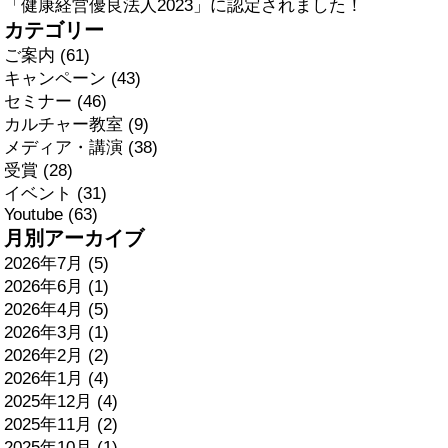
「健康経営優良法人2023」に認定されました！
カテゴリー
ご案内 (61)
キャンペーン (43)
セミナー (46)
カルチャー教室 (9)
メディア・講演 (38)
受賞 (28)
イベント (31)
Youtube (63)
月別アーカイブ
2026年7月 (5)
2026年6月 (1)
2026年4月 (5)
2026年3月 (1)
2026年2月 (2)
2026年1月 (4)
2025年12月 (4)
2025年11月 (2)
2025年10月 (1)