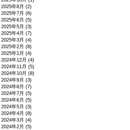
2025年8月 (2)
2025年7月 (6)
2025年6月 (5)
2025年5月 (3)
2025年4月 (7)
2025年3月 (4)
2025年2月 (8)
2025年1月 (4)
2024年12月 (4)
2024年11月 (5)
2024年10月 (8)
2024年9月 (3)
2024年8月 (7)
2024年7月 (5)
2024年6月 (5)
2024年5月 (3)
2024年4月 (8)
2024年3月 (4)
2024年2月 (5)