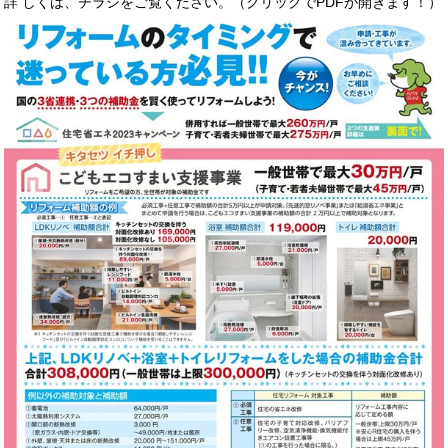
詳 しくは、チラシをご覧ください。（クリックで
PDF
が開きます！）