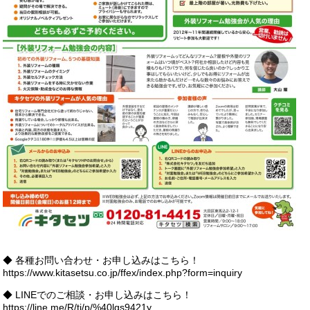
◆ 各種お問い合わせ・お申し込みはこちら！
https://www.kitasetsu.co.jp/ffex/index.php?form=inquiry
◆ LINEでのご相談・お申し込みはこちら！
https://line.me/R/ti/p/%40lgs9421y