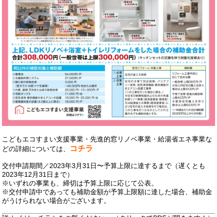
こどもエコすまい支援事業・先進的窓リノベ事業・給湯省エネ事業な
コチラ
どの詳細については、
交付申請期間／2023年3月31日〜予算上限に達するまで（遅くとも
2023年12月31日まで）
※いずれの事業も、締切は予算上限に応じて公表。
※交付申請中であっても補助金額が予算上限額に達した場合、補助金
がうけられない場合がございます。