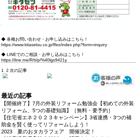
◆ 各種お問い合わせ・お申し込みはこちら！
https://www.kitasetsu.co.jp/ffex/index.php?form=inquiry
◆ LINEでのご相談・お申し込みはこちら！
https://line.me/R/ti/p/%40lgs9421y
1
2
次の記事
最近の記事
【開催終了】7月の外装リフォーム勉強会【初めての外装
リフォーム、5つの基礎知識】［無料・要予約］
【住宅省エネ２０２３キャンペーン】3省連携・3つの補
助金を賢く使ってリフォームしよう！
2023 夏のおタカラフェア 開催決定！