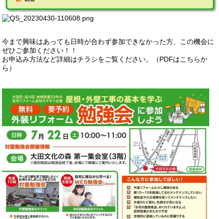
今まで興味はあっても日時が合わず参加できなかった方、この機会に
ぜひご参加ください！！
お申込み方法など詳細はチラシをご覧ください。（PDFは
こちら
か
ら）