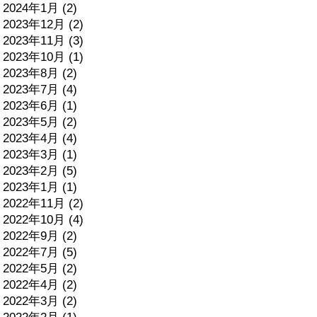
2024年1月 (2)
2023年12月 (2)
2023年11月 (3)
2023年10月 (1)
2023年8月 (2)
2023年7月 (4)
2023年6月 (1)
2023年5月 (2)
2023年4月 (4)
2023年3月 (1)
2023年2月 (5)
2023年1月 (1)
2022年11月 (2)
2022年10月 (4)
2022年9月 (2)
2022年7月 (5)
2022年5月 (2)
2022年4月 (2)
2022年3月 (2)