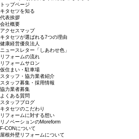
トップページ
キタセツを知る
代表挨拶
会社概要
アクセスマップ
キタセツが選ばれる7つの理由
健康経営優良法人
ニュースレター「しあわせ色」
リフォームの流れ
リフォームサロン
仮住まい・駐車場
スタッフ・協力業者紹介
スタッフ募集・採用情報
協力業者募集
よくある質問
スタッフブログ
キタセツのこだわり
リフォームに対する想い
リノベーションのMoreform
F-CONについて
屋根外壁リフォームについて