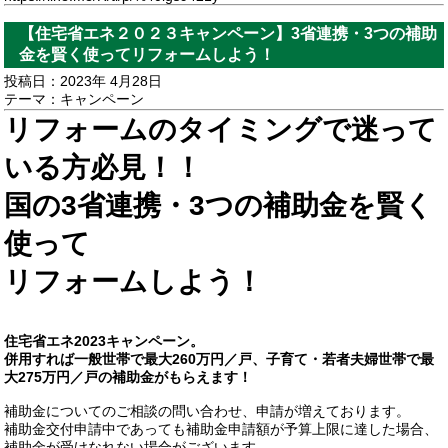
【住宅省エネ２０２３キャンペーン】3省連携・3つの補助
金を賢く使ってリフォームしよう！
投稿日：2023年 4月28日
テーマ：
キャンペーン
リフォームのタイミングで迷って
いる方必見！！
国の3省連携・3つの補助金を賢く
使って
リフォームしよう！
住宅省エネ2023キャンペーン。
併用すれば一般世帯で最大260万円／戸、子育て・若者夫婦世帯で最
大275万円／戸の補助金がもらえます！
補助金についてのご相談の問い合わせ、申請が増えております。
補助金交付申請中であっても補助金申請額が予算上限に達した場合、
補助金が受けなれない場合がございます。