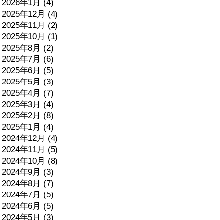
2026年1月 (4)
2025年12月 (4)
2025年11月 (2)
2025年10月 (1)
2025年8月 (2)
2025年7月 (6)
2025年6月 (5)
2025年5月 (3)
2025年4月 (7)
2025年3月 (4)
2025年2月 (8)
2025年1月 (4)
2024年12月 (4)
2024年11月 (5)
2024年10月 (8)
2024年9月 (3)
2024年8月 (7)
2024年7月 (5)
2024年6月 (5)
2024年5月 (3)