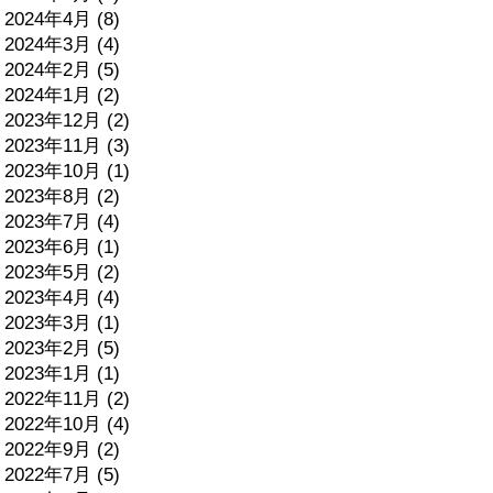
2024年4月 (8)
2024年3月 (4)
2024年2月 (5)
2024年1月 (2)
2023年12月 (2)
2023年11月 (3)
2023年10月 (1)
2023年8月 (2)
2023年7月 (4)
2023年6月 (1)
2023年5月 (2)
2023年4月 (4)
2023年3月 (1)
2023年2月 (5)
2023年1月 (1)
2022年11月 (2)
2022年10月 (4)
2022年9月 (2)
2022年7月 (5)