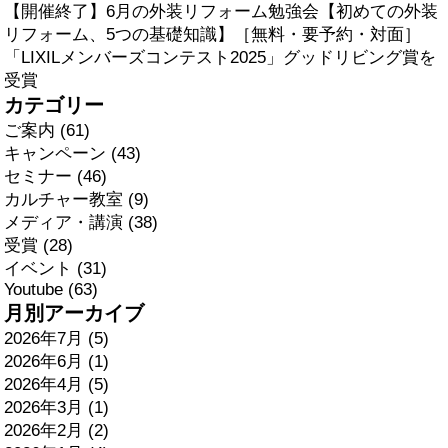
【開催終了】6月の外装リフォーム勉強会【初めての外装
リフォーム、5つの基礎知識】［無料・要予約・対面］
「LIXILメンバーズコンテスト2025」グッドリビング賞を
受賞
カテゴリー
ご案内 (61)
キャンペーン (43)
セミナー (46)
カルチャー教室 (9)
メディア・講演 (38)
受賞 (28)
イベント (31)
Youtube (63)
月別アーカイブ
2026年7月 (5)
2026年6月 (1)
2026年4月 (5)
2026年3月 (1)
2026年2月 (2)