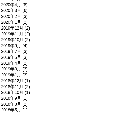
2020年4月 (8)
2020年3月 (6)
2020年2月 (3)
2020年1月 (2)
2019年12月 (2)
2019年11月 (2)
2019年10月 (2)
2019年9月 (4)
2019年7月 (3)
2019年5月 (3)
2019年4月 (2)
2019年3月 (3)
2019年1月 (3)
2018年12月 (1)
2018年11月 (2)
2018年10月 (1)
2018年9月 (1)
2018年8月 (2)
2018年5月 (1)