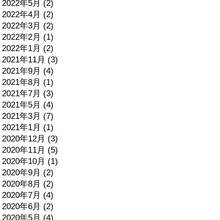
2022年5月 (2)
2022年4月 (2)
2022年3月 (2)
2022年2月 (1)
2022年1月 (2)
2021年11月 (3)
2021年9月 (4)
2021年8月 (1)
2021年7月 (3)
2021年5月 (4)
2021年3月 (7)
2021年1月 (1)
2020年12月 (3)
2020年11月 (5)
2020年10月 (1)
2020年9月 (2)
2020年8月 (2)
2020年7月 (4)
2020年6月 (2)
2020年5月 (4)