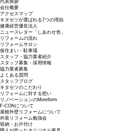
代表挨拶
会社概要
アクセスマップ
キタセツが選ばれる7つの理由
健康経営優良法人
ニュースレター「しあわせ色」
リフォームの流れ
リフォームサロン
仮住まい・駐車場
スタッフ・協力業者紹介
スタッフ募集・採用情報
協力業者募集
よくある質問
スタッフブログ
キタセツのこだわり
リフォームに対する想い
リノベーションのMoreform
F-CONについて
屋根外壁リフォームについて
外装リフォーム勉強会
収納・お片付け
職人が作ったオリジナル家具