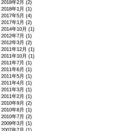
2018年2月 (2)
2018年1月 (1)
2017年5月 (4)
2017年1月 (2)
2014年10月 (1)
2012年7月 (1)
2012年3月 (2)
2011年12月 (1)
2011年10月 (1)
2011年7月 (1)
2011年6月 (1)
2011年5月 (1)
2011年4月 (1)
2011年3月 (1)
2011年2月 (1)
2010年9月 (2)
2010年8月 (1)
2010年7月 (2)
2009年3月 (1)
2007年7月 (1)