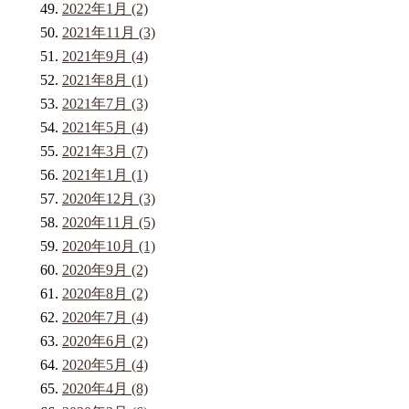
2022年1月 (2)
2021年11月 (3)
2021年9月 (4)
2021年8月 (1)
2021年7月 (3)
2021年5月 (4)
2021年3月 (7)
2021年1月 (1)
2020年12月 (3)
2020年11月 (5)
2020年10月 (1)
2020年9月 (2)
2020年8月 (2)
2020年7月 (4)
2020年6月 (2)
2020年5月 (4)
2020年4月 (8)