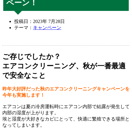
ペーン！
投稿日：2023年 7月28日
テーマ：
キャンペーン
ご存じでしたか？
エアコンクリーニング、秋が一番最適
で安全なこと
昨年大好評だった秋のエアコンクリーニングキャンペーンを
今年も実施します！
エアコンは夏の冷房運転時にエアコン内部で結露が発生して
内部の湿度が上がります。
埃と湿度が大好きなカビにとって、快適に繁殖できる場所と
なってしまいます。