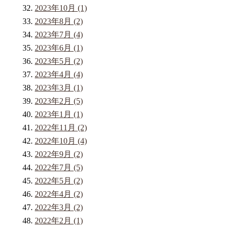
2023年10月 (1)
2023年8月 (2)
2023年7月 (4)
2023年6月 (1)
2023年5月 (2)
2023年4月 (4)
2023年3月 (1)
2023年2月 (5)
2023年1月 (1)
2022年11月 (2)
2022年10月 (4)
2022年9月 (2)
2022年7月 (5)
2022年5月 (2)
2022年4月 (2)
2022年3月 (2)
2022年2月 (1)