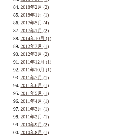
2018年2月 (2)
2018年1月 (1)
2017年5月 (4)
2017年1月 (2)
2014年10月 (1)
2012年7月 (1)
2012年3月 (2)
2011年12月 (1)
2011年10月 (1)
2011年7月 (1)
2011年6月 (1)
2011年5月 (1)
2011年4月 (1)
2011年3月 (1)
2011年2月 (1)
2010年9月 (2)
2010年8月 (1)