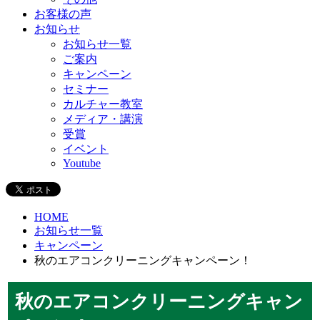
お客様の声
お知らせ
お知らせ一覧
ご案内
キャンペーン
セミナー
カルチャー教室
メディア・講演
受賞
イベント
Youtube
HOME
お知らせ一覧
キャンペーン
秋のエアコンクリーニングキャンペーン！
秋のエアコンクリーニングキャン