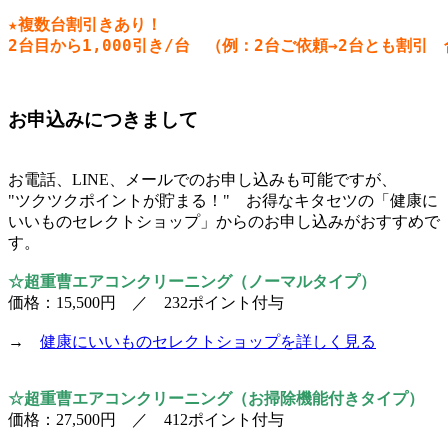
★複数台割引きあり！

2台目から1,000引き/台　（例：2台ご依頼→2台とも割引　
お申込みにつきまして
お電話、LINE、メールでのお申し込みも可能ですが、
"ツクツクポイントが貯まる！" お得なキタセツの「健康に
いいものセレクトショップ」からのお申し込みがおすすめで
す。
☆超重曹エアコンクリーニング（ノーマルタイプ）
価格：15,500円 ／ 232ポイント付与
→
健康にいいものセレクトショップを詳しく見る
☆超重曹エアコンクリーニング（お掃除機能付きタイプ）
価格：27,500円 ／ 412ポイント付与