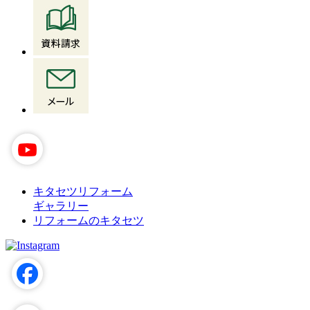
キタセツリフォーム
ギャラリー
リフォームのキタセツ