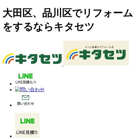
大田区、品川区でリフォーム
をするならキタセツ