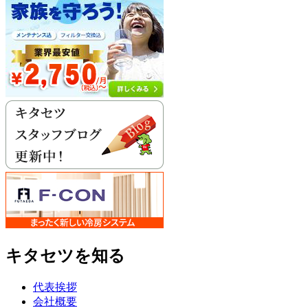
キタセツを知る
代表挨拶
会社概要