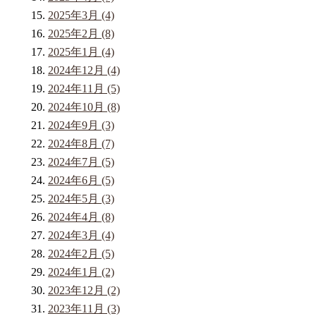
2025年3月 (4)
2025年2月 (8)
2025年1月 (4)
2024年12月 (4)
2024年11月 (5)
2024年10月 (8)
2024年9月 (3)
2024年8月 (7)
2024年7月 (5)
2024年6月 (5)
2024年5月 (3)
2024年4月 (8)
2024年3月 (4)
2024年2月 (5)
2024年1月 (2)
2023年12月 (2)
2023年11月 (3)