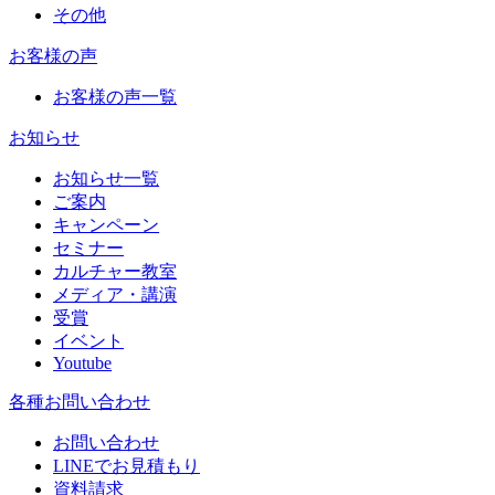
その他
お客様の声
お客様の声一覧
お知らせ
お知らせ一覧
ご案内
キャンペーン
セミナー
カルチャー教室
メディア・講演
受賞
イベント
Youtube
各種お問い合わせ
お問い合わせ
LINEでお見積もり
資料請求