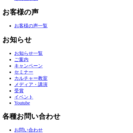
お客様の声
お客様の声一覧
お知らせ
お知らせ一覧
ご案内
キャンペーン
セミナー
カルチャー教室
メディア・講演
受賞
イベント
Youtube
各種お問い合わせ
お問い合わせ