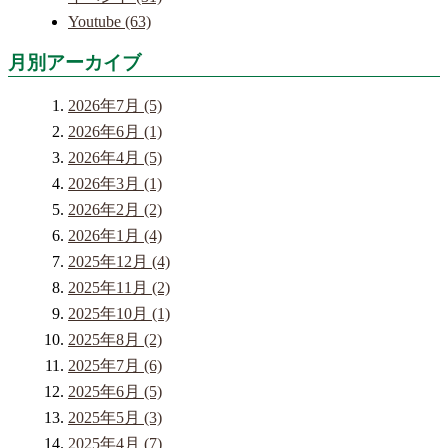
Youtube (63)
月別アーカイブ
2026年7月 (5)
2026年6月 (1)
2026年4月 (5)
2026年3月 (1)
2026年2月 (2)
2026年1月 (4)
2025年12月 (4)
2025年11月 (2)
2025年10月 (1)
2025年8月 (2)
2025年7月 (6)
2025年6月 (5)
2025年5月 (3)
2025年4月 (7)