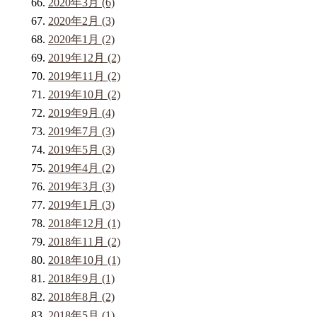
2020年3月 (6)
2020年2月 (3)
2020年1月 (2)
2019年12月 (2)
2019年11月 (2)
2019年10月 (2)
2019年9月 (4)
2019年7月 (3)
2019年5月 (3)
2019年4月 (2)
2019年3月 (3)
2019年1月 (3)
2018年12月 (1)
2018年11月 (2)
2018年10月 (1)
2018年9月 (1)
2018年8月 (2)
2018年5月 (1)