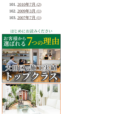
2010年7月 (2)
2009年3月 (1)
2007年7月 (1)