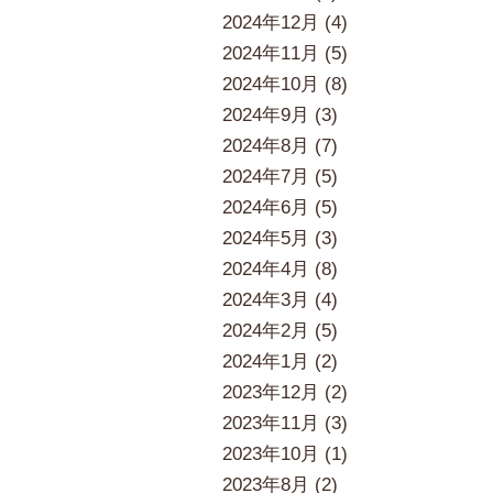
2024年12月 (4)
2024年11月 (5)
2024年10月 (8)
2024年9月 (3)
2024年8月 (7)
2024年7月 (5)
2024年6月 (5)
2024年5月 (3)
2024年4月 (8)
2024年3月 (4)
2024年2月 (5)
2024年1月 (2)
2023年12月 (2)
2023年11月 (3)
2023年10月 (1)
2023年8月 (2)