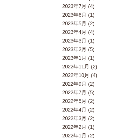
2023年7月 (4)
2023年6月 (1)
2023年5月 (2)
2023年4月 (4)
2023年3月 (1)
2023年2月 (5)
2023年1月 (1)
2022年11月 (2)
2022年10月 (4)
2022年9月 (2)
2022年7月 (5)
2022年5月 (2)
2022年4月 (2)
2022年3月 (2)
2022年2月 (1)
2022年1月 (2)