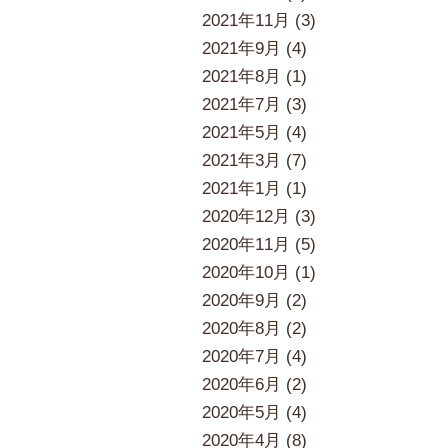
2021年11月 (3)
2021年9月 (4)
2021年8月 (1)
2021年7月 (3)
2021年5月 (4)
2021年3月 (7)
2021年1月 (1)
2020年12月 (3)
2020年11月 (5)
2020年10月 (1)
2020年9月 (2)
2020年8月 (2)
2020年7月 (4)
2020年6月 (2)
2020年5月 (4)
2020年4月 (8)