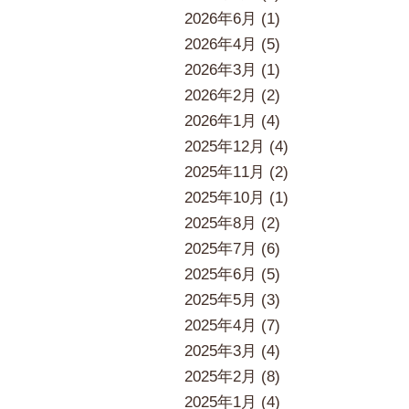
2026年6月 (1)
2026年4月 (5)
2026年3月 (1)
2026年2月 (2)
2026年1月 (4)
2025年12月 (4)
2025年11月 (2)
2025年10月 (1)
2025年8月 (2)
2025年7月 (6)
2025年6月 (5)
2025年5月 (3)
2025年4月 (7)
2025年3月 (4)
2025年2月 (8)
2025年1月 (4)