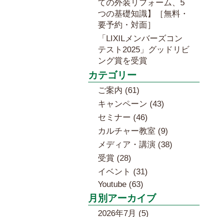
ての外装リフォーム、5
つの基礎知識】［無料・
要予約・対面］
「LIXILメンバーズコン
テスト2025」グッドリビ
ング賞を受賞
カテゴリー
ご案内 (61)
キャンペーン (43)
セミナー (46)
カルチャー教室 (9)
メディア・講演 (38)
受賞 (28)
イベント (31)
Youtube (63)
月別アーカイブ
2026年7月 (5)