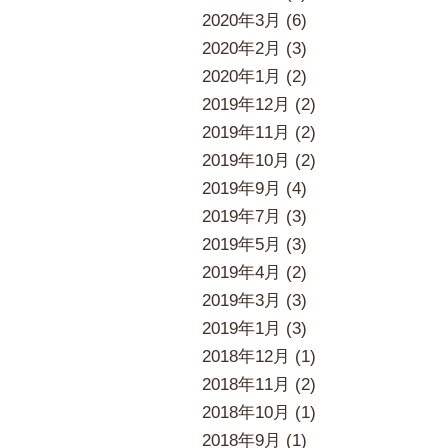
2020年3月 (6)
2020年2月 (3)
2020年1月 (2)
2019年12月 (2)
2019年11月 (2)
2019年10月 (2)
2019年9月 (4)
2019年7月 (3)
2019年5月 (3)
2019年4月 (2)
2019年3月 (3)
2019年1月 (3)
2018年12月 (1)
2018年11月 (2)
2018年10月 (1)
2018年9月 (1)