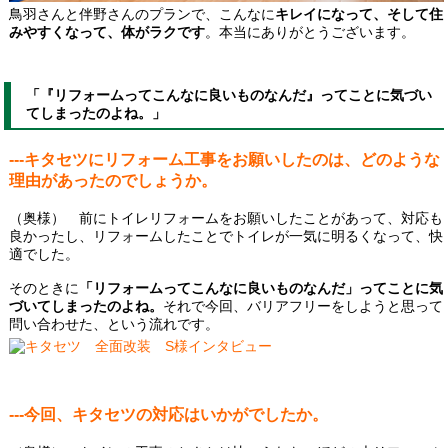
鳥羽さんと伴野さんのプランで、こんなに
キレイになって、そして住
みやすくなって、体がラクです
。本当にありがとうございます。
「『リフォームってこんなに良いものなんだ』ってことに気づい
てしまったのよね。」
---キタセツにリフォーム工事をお願いしたのは、どのような
理由があったのでしょうか。
（奥様） 前にトイレリフォームをお願いしたことがあって、対応も
良かったし、リフォームしたことでトイレが一気に明るくなって、快
適でした。
そのときに
「リフォームってこんなに良いものなんだ」ってことに気
づいてしまったのよね。
それで今回、バリアフリーをしようと思って
問い合わせた、という流れです。
---今回、キタセツの対応はいかがでしたか。