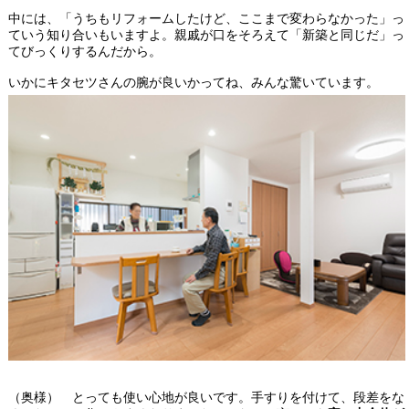
中には、「うちもリフォームしたけど、ここまで変わらなかった」っ
ていう知り合いもいますよ。親戚が口をそろえて「新築と同じだ」っ
てびっくりするんだから。
いかにキタセツさんの腕が良いかってね、みんな驚いています。
（奥様） とっても使い心地が良いです。手すりを付けて、段差をな