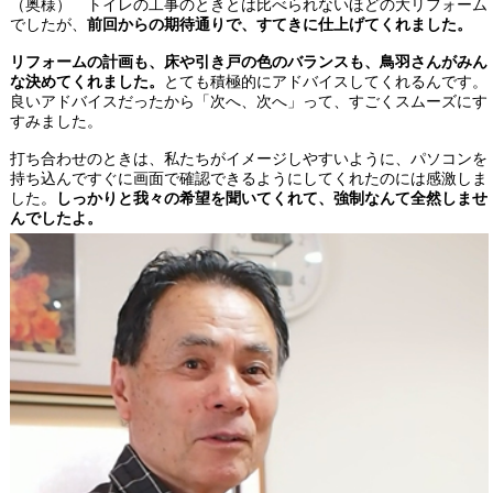
（奥様） トイレの工事のときとは比べられないほどの大リフォーム
でしたが、
前回からの期待通りで、すてきに仕上げてくれました。
リフォームの計画も、床や引き戸の色のバランスも、鳥羽さんがみん
な決めてくれました。
とても積極的にアドバイスしてくれるんです。
良いアドバイスだったから「次へ、次へ」って、すごくスムーズにす
すみました。
打ち合わせのときは、私たちがイメージしやすいように、パソコンを
持ち込んですぐに画面で確認できるようにしてくれたのには感激しま
した。
しっかりと我々の希望を聞いてくれて、強制なんて全然しませ
んでしたよ。