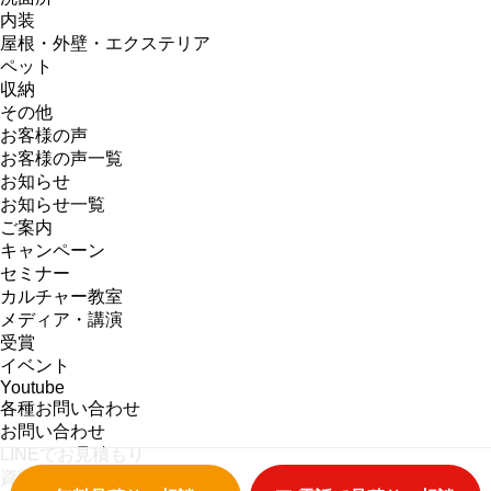
内装
屋根・外壁・エクステリア
ペット
収納
その他
お客様の声
お客様の声一覧
お知らせ
お知らせ一覧
ご案内
キャンペーン
セミナー
カルチャー教室
メディア・講演
受賞
イベント
Youtube
各種お問い合わせ
お問い合わせ
LINEでお見積もり
資料請求