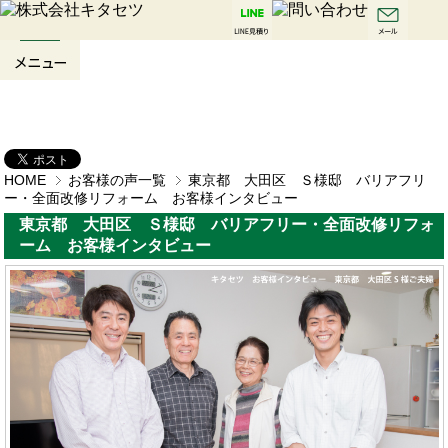
HOME
お客様の声一覧
東京都 大田区 Ｓ様邸 バリアフリ
ー・全面改修リフォーム お客様インタビュー
東京都 大田区 Ｓ様邸 バリアフリー・全面改修リフォ
ーム お客様インタビュー