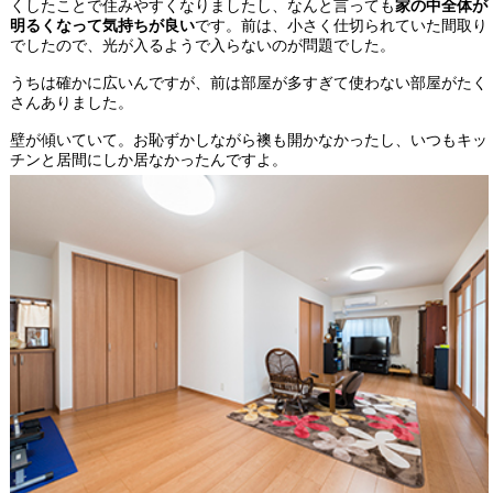
くしたことで住みやすくなりましたし、なんと言っても
家の中全体が
明るくなって気持ちが良い
です。前は、小さく仕切られていた間取り
でしたので、光が入るようで入らないのが問題でした。
うちは確かに広いんですが、前は部屋が多すぎて使わない部屋がたく
さんありました。
壁が傾いていて。お恥ずかしながら襖も開かなかったし、いつもキッ
チンと居間にしか居なかったんですよ。