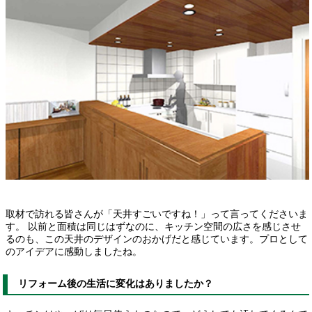
取材で訪れる皆さんが「天井すごいですね！」って言ってくださいま
す。 以前と面積は同じはずなのに、キッチン空間の広さを感じさせ
るのも、この天井のデザインのおかげだと感じています。プロとして
のアイデアに感動しましたね。
リフォーム後の生活に変化はありましたか？