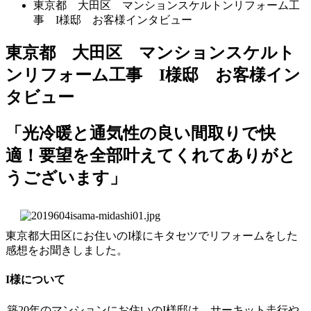
東京都 大田区 マンションスケルトンリフォーム工
事 I様邸 お客様インタビュー
東京都 大田区 マンションスケルト
ンリフォーム工事 I様邸 お客様イン
タビュー
「光冷暖と通気性の良い間取りで快
適！要望を全部叶えてくれてありがと
うございます」
東京都大田区にお住いのI様にキタセツでリフォームをした
感想をお聞きしました。
I様について
築20年のマンションにお住いのI様邸は、サーキット走行や