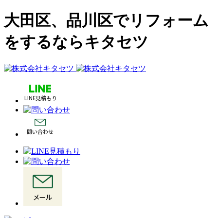
大田区、品川区でリフォーム
をするならキタセツ