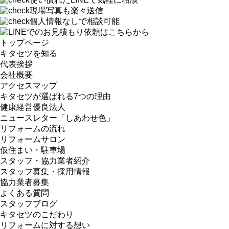
現場写真も楽々送信
個人情報なしで相談可能
トップページ
キタセツを知る
代表挨拶
会社概要
アクセスマップ
キタセツが選ばれる7つの理由
健康経営優良法人
ニュースレター「しあわせ色」
リフォームの流れ
リフォームサロン
仮住まい・駐車場
スタッフ・協力業者紹介
スタッフ募集・採用情報
協力業者募集
よくある質問
スタッフブログ
キタセツのこだわり
リフォームに対する想い