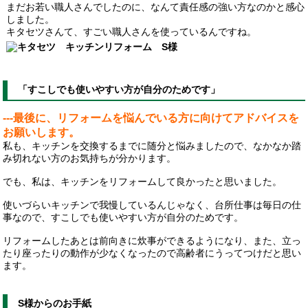
まだお若い職人さんでしたのに、なんて責任感の強い方なのかと感心
しました。
キタセツさんて、すごい職人さんを使っているんですね。
「すこしでも使いやすい方が自分のためです」
---最後に、リフォームを悩んでいる方に向けてアドバイスを
お願いします。
私も、キッチンを交換するまでに随分と悩みましたので、なかなか踏
み切れない方のお気持ちが分かります。
でも、私は、キッチンをリフォームして良かったと思いました。
使いづらいキッチンで我慢しているんじゃなく、台所仕事は毎日の仕
事なので、すこしでも使いやすい方が自分のためです。
リフォームしたあとは前向きに炊事ができるようになり、また、立っ
たり座ったりの動作が少なくなったので高齢者にうってつけだと思い
ます。
S様からのお手紙