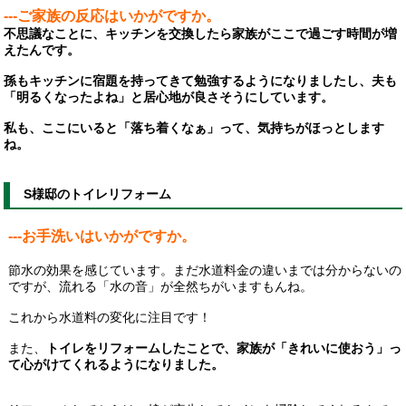
---ご家族の反応はいかがですか。
不思議なことに、キッチンを交換したら家族がここで過ごす時間が増
えたんです。
孫もキッチンに宿題を持ってきて勉強するようになりましたし、夫も
「明るくなったよね」と居心地が良さそうにしています。
私も、ここにいると「落ち着くなぁ」って、気持ちがほっとします
ね。
S様邸のトイレリフォーム
---お手洗いはいかがですか。
節水の効果を感じています。まだ水道料金の違いまでは分からないの
ですが、流れる「水の音」が全然ちがいますもんね。
これから水道料の変化に注目です！
また、
トイレをリフォームしたことで、家族が「きれいに使おう」っ
て心がけてくれるようになりました。