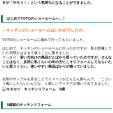
すが「やろう！」という気持ちになることができました。
はじめてTOTOのショールームへ...！
---キッチンのショールームはいかがでしたか。
TOTOのショールームに連れて行ってもらいました。
はじめて、キッチンのショールームに行ったのですが、私が想像して
いた空間とはまるで違うことに驚きました。
てっきり、
若い方向けの商品だとばかり思っていたのですが、そんな
ことはなく、反対に私くらいの年の方にこそリフォームしてもらいた
いと思うくらい、使いやすい商品ばかりが揃っていました。
台所のサンプルを見ることでイメージがどんどん膨らんで、「こうい
う風にしたらいいんだな」と新しいアイデアが湧いて出てきました。
S様邸のキッチンリフォーム