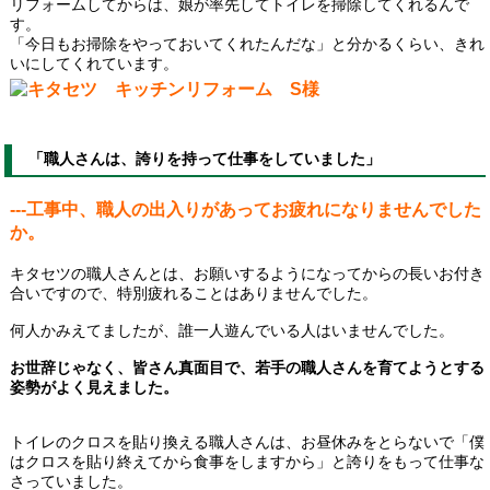
リフォームしてからは、娘が率先してトイレを掃除してくれるんで
す。
「今日もお掃除をやっておいてくれたんだな」と分かるくらい、きれ
いにしてくれています。
「職人さんは、誇りを持って仕事をしていました」
---工事中、職人の出入りがあってお疲れになりませんでした
か。
キタセツの職人さんとは、お願いするようになってからの長いお付き
合いですので、特別疲れることはありませんでした。
何人かみえてましたが、誰一人遊んでいる人はいませんでした。
お世辞じゃなく、皆さん真面目で、若手の職人さんを育てようとする
姿勢がよく見えました。
トイレのクロスを貼り換える職人さんは、お昼休みをとらないで「僕
はクロスを貼り終えてから食事をしますから」と誇りをもって仕事な
さっていました。