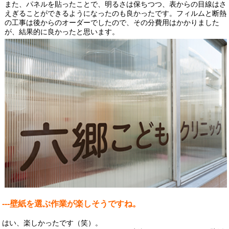
また、パネルを貼ったことで、明るさは保ちつつ、表からの目線はさ
えぎることができるようになったのも良かったです。フィルムと断熱
の工事は後からのオーダーでしたので、その分費用はかかりました
が、結果的に良かったと思います。
---壁紙を選ぶ作業が楽しそうですね。
はい、楽しかったです（笑）。