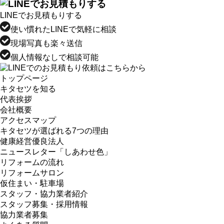
LINEでお見積もりする
使い慣れたLINEで気軽に相談
現場写真も楽々送信
個人情報なしで相談可能
トップページ
キタセツを知る
代表挨拶
会社概要
アクセスマップ
キタセツが選ばれる7つの理由
健康経営優良法人
ニュースレター「しあわせ色」
リフォームの流れ
リフォームサロン
仮住まい・駐車場
スタッフ・協力業者紹介
スタッフ募集・採用情報
協力業者募集