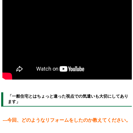
「一般住宅とはちょっと違った視点での気遣いも大切にしてあり
ます」
---今回、どのようなリフォームをしたのか教えてください。