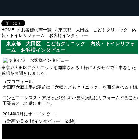
HOME
お客様の声一覧
東京都 大田区 こどもクリニック 内
装・トイレリフォーム お客様インタビュー
東京都 大田区 こどもクリニック 内装・トイレリフォ
ーム お客様インタビュー
東京都大田区にクリニックを開業されるＩ様にキタセツで工事をした
感想をお聞きしました！
（プロフィール）
大田区六郷土手の駅前に「六郷こどもクリニック」を開業されるＩ様
コンビニエンスストアだった物件を小児科病院にリフォームすること
工業者として選びました。
2014年9月にオープンです！
（動画で見るI様インタビュー 53秒）