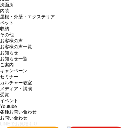
洗面所
内装
屋根・外壁・エクステリア
ペット
収納
その他
お客様の声
お客様の声一覧
お知らせ
お知らせ一覧
ご案内
キャンペーン
セミナー
カルチャー教室
メディア・講演
受賞
イベント
Youtube
各種お問い合わせ
お問い合わせ
LINEでお見積もり