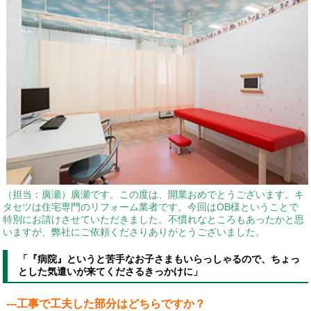
（担当：廣瀬）廣瀬です。この度は、開業おめでとうございます。キ
タセツは住宅専門のリフォーム業者です。今回はOB様ということで
特別にお請けさせていただきました。不慣れなところもあったかと思
いますが、弊社にご依頼くださりありがとうございました。
「『病院』というと苦手なお子さまもいらっしゃるので、ちょっ
とした気遣いが来てくださるきっかけに」
---工事で工夫した部分はどちらですか？