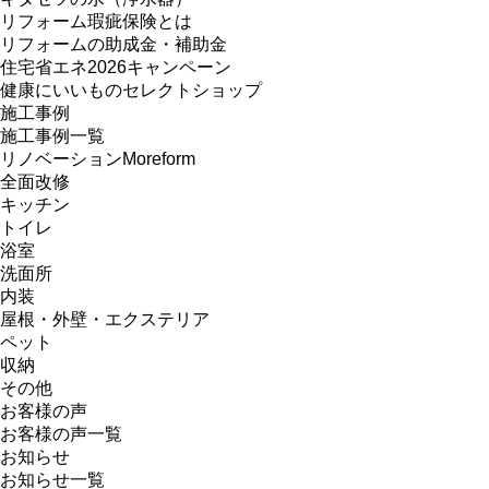
リフォーム瑕疵保険とは
リフォームの助成金・補助金
住宅省エネ2026キャンペーン
健康にいいものセレクトショップ
施工事例
施工事例一覧
リノベーションMoreform
全面改修
キッチン
トイレ
浴室
洗面所
内装
屋根・外壁・エクステリア
ペット
収納
その他
お客様の声
お客様の声一覧
お知らせ
お知らせ一覧